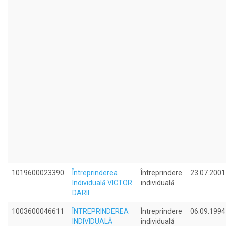
1019600023390
Întreprinderea
Întreprindere
23.07.2001
Individuală VICTOR
individuală
DARII
1003600046611
ÎNTREPRINDEREA
Întreprindere
06.09.1994
INDIVIDUALĂ
individuală