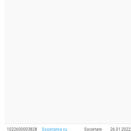
1022600003828
Societatea cu
Societate
26.01.2022