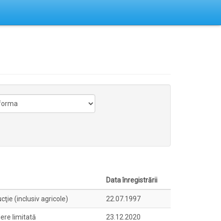
Data înregistrării
ţie (inclusiv agricole)
22.07.1997
ere limitată
23.12.2020