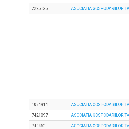
2225125
ASOCIATIA GOSPODARIILOR T
1054914
ASOCIATIA GOSPODARIILOR TA
7421897
ASOCIATIA GOSPODARIILOR T
742462
ASOCIATIA GOSPODARIILOR T