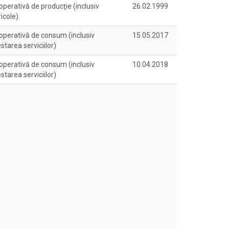
perativă de producţie (inclusiv
26.02.1999
icole)
operativă de consum (inclusiv
15.05.2017
starea serviciilor)
operativă de consum (inclusiv
10.04.2018
starea serviciilor)