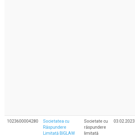
1023600004280
Societatea cu
Societate cu
03.02.2023
Răspundere
răspundere
Limitată BIGLAW
limitată