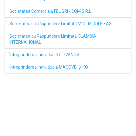
Societatea Comercială FELIGRI - COM S.R.L
Societatea cu Răspundere Limitată MOL-MIDDLE EAST
Societatea cu Răspundere Limitată OLAMBIA
INTERNAŢIONAL
Întreprinderea Individuală I. I. IVANOV
Întreprinderea Individuală MACOVEI ŞI KO