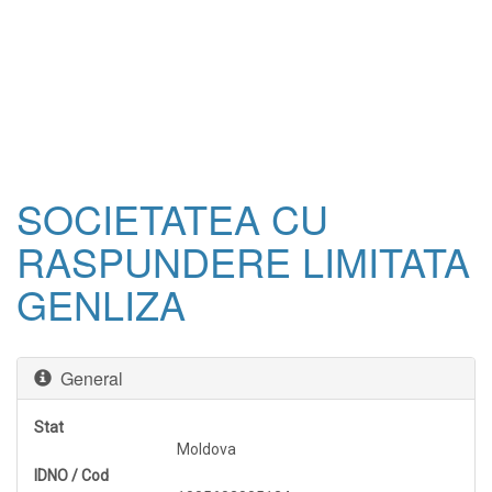
SOCIETATEA CU
RASPUNDERE LIMITATA
GENLIZA
General
Stat
Moldova
IDNO / Cod