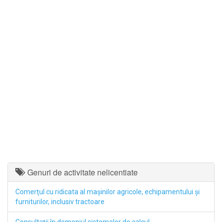
Genuri de activitate nelicentiate
Comerţul cu ridicata al maşinilor agricole, echipamentului şi
furniturilor, inclusiv tractoare