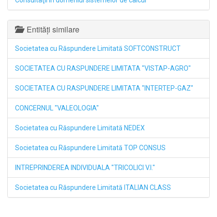
Consultaţii în domeniul sistemelor de calcul
Entități similare
Societatea cu Răspundere Limitată SOFTCONSTRUCT
SOCIETATEA CU RASPUNDERE LIMITATA "VISTAP-AGRO"
SOCIETATEA CU RASPUNDERE LIMITATA "INTERTEP-GAZ"
CONCERNUL "VALEOLOGIA"
Societatea cu Răspundere Limitată NEDEX
Societatea cu Răspundere Limitată TOP CONSUS
INTREPRINDEREA INDIVIDUALA "TRICOLICI V.I."
Societatea cu Răspundere Limitată ITALIAN CLASS