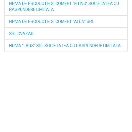
FIRMA DE PRODUCTIE SI COMERT "FITING",SOCIETATEA CU
RASPUNDERE LIMITATA
FIRMA DE PRODUCTIE SI COMERT "ALUN" SRL
SRL CVAZAR
FIRMA "LARS" SRL SOCIETATEA CU RASPUNDERE LIMITATA