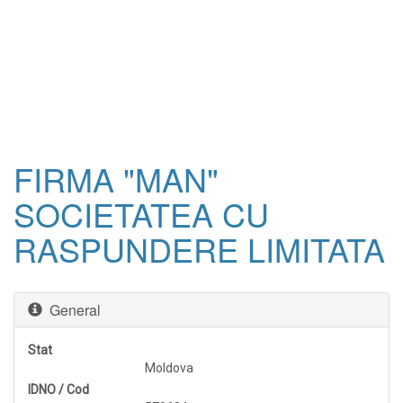
FIRMA "MAN"
SOCIETATEA CU
RASPUNDERE LIMITATA
General
Stat
Moldova
IDNO / Cod