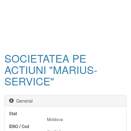
SOCIETATEA PE
ACTIUNI "MARIUS-
SERVICE"
General
Stat
Moldova
IDNO / Cod