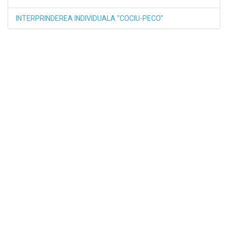
INTERPRINDEREA INDIVIDUALA "COCIU-PECO"