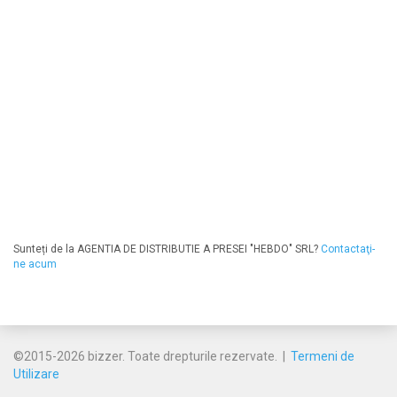
Sunteți de la AGENTIA DE DISTRIBUTIE A PRESEI "HEBDO" SRL?
Contactaţi-
ne acum
©2015-2026 bizzer. Toate drepturile rezervate. |
Termeni de
Utilizare