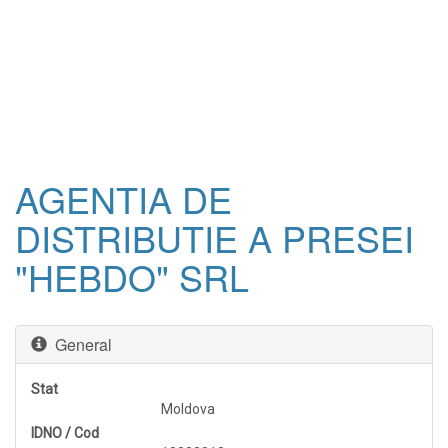
AGENTIA DE
DISTRIBUTIE A PRESEI
"HEBDO" SRL
General
Stat
Moldova
IDNO / Cod