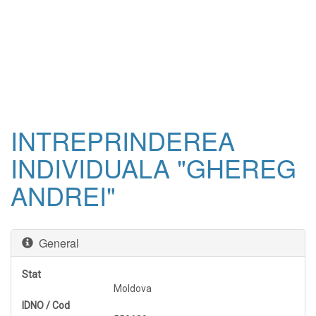
INTREPRINDEREA
INDIVIDUALA "GHEREG
ANDREI"
General
Stat
Moldova
IDNO / Cod