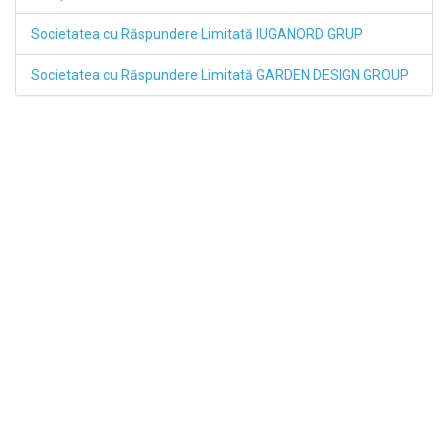
Societatea cu Răspundere Limitată IUGANORD GRUP
Societatea cu Răspundere Limitată GARDEN DESIGN GROUP