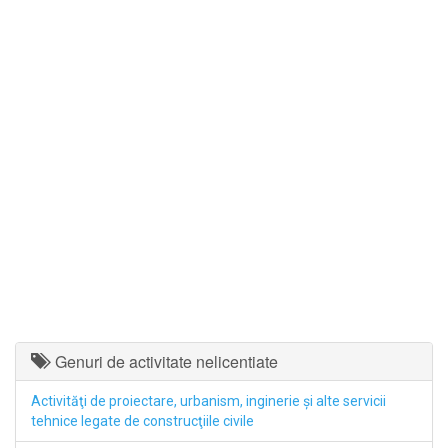
Genuri de activitate nelicentiate
Activităţi de proiectare, urbanism, inginerie şi alte servicii
tehnice legate de construcţiile civile