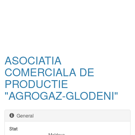
ASOCIATIA
COMERCIALA DE
PRODUCTIE
"AGROGAZ-GLODENI"
General
Stat