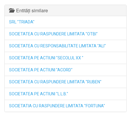
Entități similare
SRL "TRIADA"
SOCIETATEA CU RASPUNDERE LIMITATA "OTBI"
SOCIETATEA CU RESPONSABILITATE LIMITATA "ALI"
SOCIETATEA PE ACTIUNI "SECOLUL ХХ "
SOCIETATEA PE ACTIUNI "ACORD"
SOCIETATEA CU RASPUNDERE LIMITATA "RUBEN"
SOCIETATEA PE ACTIUNI "L.L.B."
SOCIETATIA CU RASPUNDERE LIMITATA "FORTUNA"