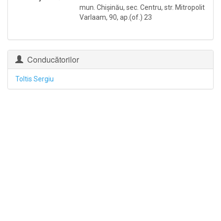
mun. Chişinău, sec. Centru, str. Mitropolit
Varlaam, 90, ap.(of.) 23
Conducătorilor
Toltis Sergiu