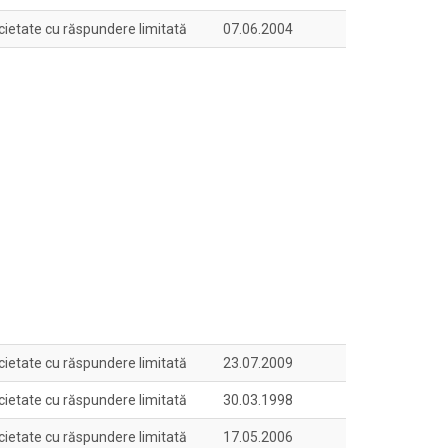
cietate cu răspundere limitată
07.06.2004
cietate cu răspundere limitată
23.07.2009
cietate cu răspundere limitată
30.03.1998
cietate cu răspundere limitată
17.05.2006