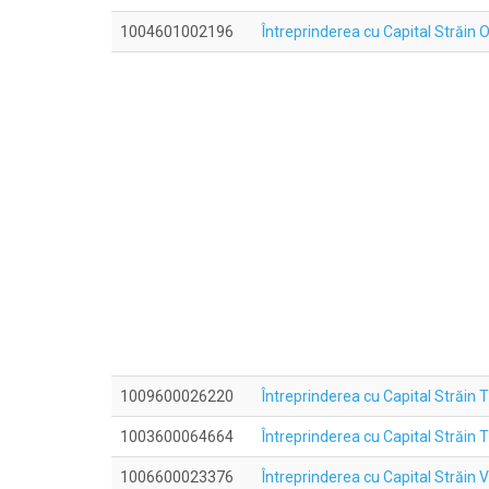
1004601002196
Întreprinderea cu Capital Străin 
1009600026220
Întreprinderea cu Capital Străi
1003600064664
Întreprinderea cu Capital Străin
1006600023376
Întreprinderea cu Capital Străin