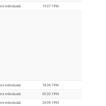
ere individuală
19.07.1996
ere individuală
18.04.1996
ere individuală
05.03.1994
ere individuală
24.09.1993