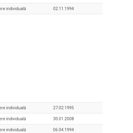
ere individuală
02.11.1994
ere individuală
27.02.1995
ere individuală
30.01.2008
ere individuală
06.04.1994