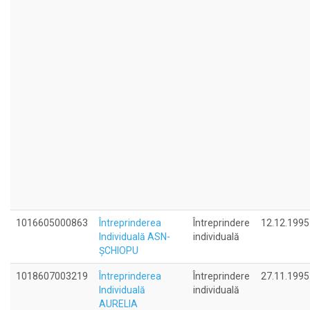
1016605000863
Întreprinderea
Întreprindere
12.12.1995
Individuală ASN-
individuală
ŞCHIOPU
1018607003219
Întreprinderea
Întreprindere
27.11.1995
Individuală
individuală
AURELIA